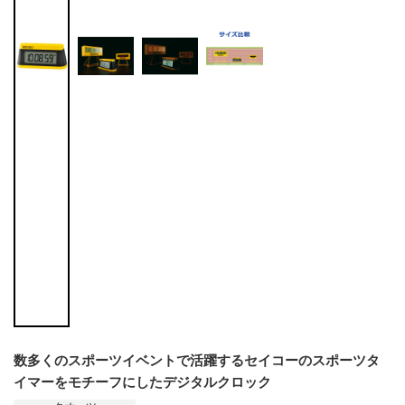
数多くのスポーツイベントで活躍するセイコーのスポーツタ
イマーをモチーフにしたデジタルクロック