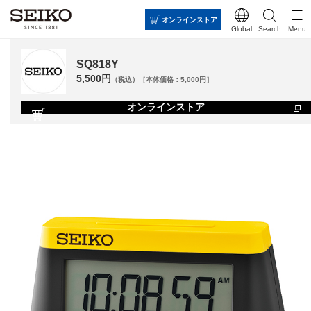
オンラインストア
Global
Search
Menu
SQ818Y
5,500円
（税込）［本体価格：5,000円］
オンラインストア