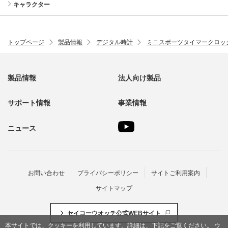
キャラクター
トップページ
製品情報
デジタル時計
ミニスポーツタイマークロッ
製品情報
法人向け製品
サポート情報
事業情報
ニュース
お問い合わせ
プライバシーポリシー
サイトご利用案内
サイトマップ
セイコーウオッチ公式WEBサイト
本サイトでは、クッキーを利用しています。詳細は、
下記
をご覧ください。
ウ