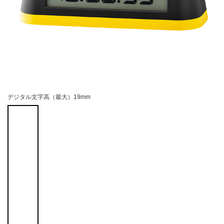
デジタル文字高（最大）19mm