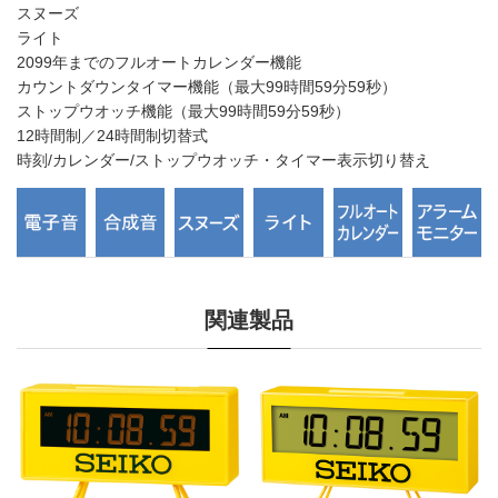
スヌーズ
ライト
2099年までのフルオートカレンダー機能
カウントダウンタイマー機能（最大99時間59分59秒）
ストップウオッチ機能（最大99時間59分59秒）
12時間制／24時間制切替式
時刻/カレンダー/ストップウオッチ・タイマー表示切り替え
関連製品