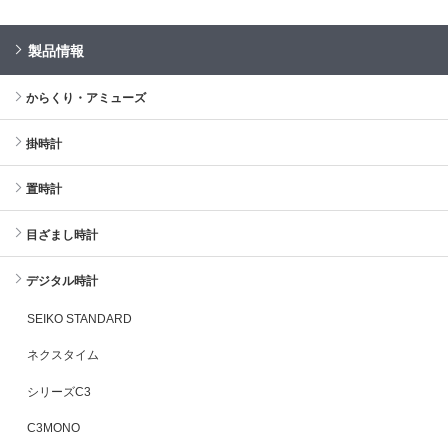
製品情報
からくり・アミューズ
掛時計
置時計
目ざまし時計
デジタル時計
SEIKO STANDARD
ネクスタイム
シリーズC3
C3MONO