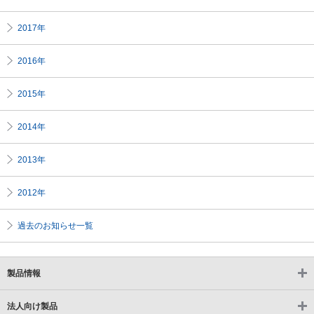
2017年
2016年
2015年
2014年
2013年
2012年
過去のお知らせ一覧
こ
こ
製品情報
か
ら
法人向け製品
フ