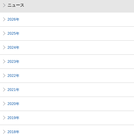
ニュース
2026年
2025年
2024年
2023年
2022年
2021年
2020年
2019年
2018年