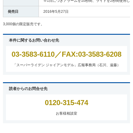
※1日につきアラームを10秒間、ライトを2秒間使用し
発売日
2016年5月27日
3,000個の限定販売です。
本件に関するお問い合わせ先
03-3583-6110
／FAX:03-3583-6208
「スーパーライデン ジャイアンモデル」広報事務局（石川、遠藤）
読者からのお問合せ先
0120-315-474
お客様相談室