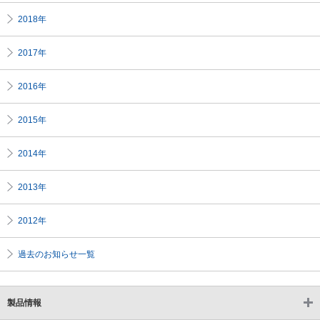
2018年
2017年
2016年
2015年
2014年
2013年
2012年
過去のお知らせ一覧
こ
こ
製品情報
か