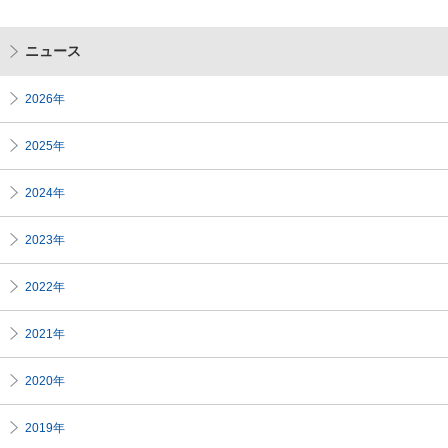
ニュース
2026年
2025年
2024年
2023年
2022年
2021年
2020年
2019年