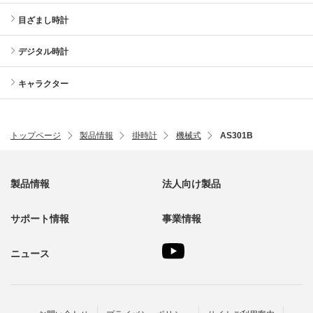
目ざまし時計
デジタル時計
キャラクター
トップページ
製品情報
掛時計
機械式
AS301B
製品情報
法人向け製品
サポート情報
事業情報
ニュース