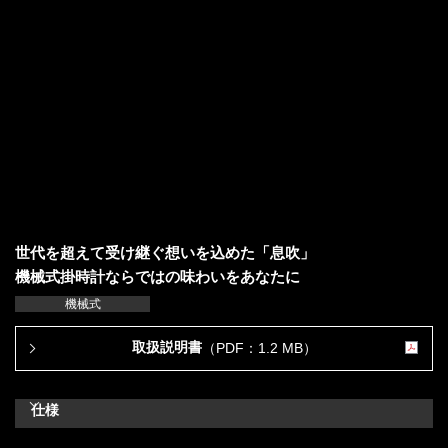
世代を超えて受け継ぐ想いを込めた「息吹」
機械式掛時計ならではの味わいをあなたに
機械式
取扱説明書
（PDF：1.2 MB）
仕様