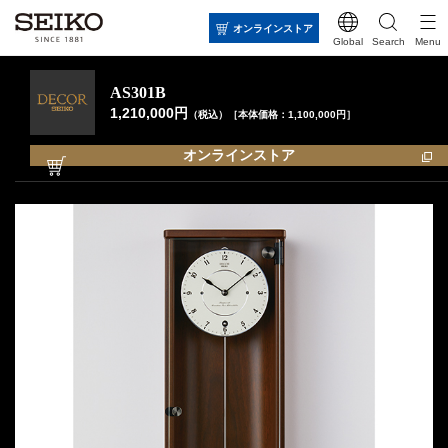
オンラインストア
Global
Search
Menu
AS301B
1,210,000円
（税込）［本体価格：1,100,000円］
オンラインストア