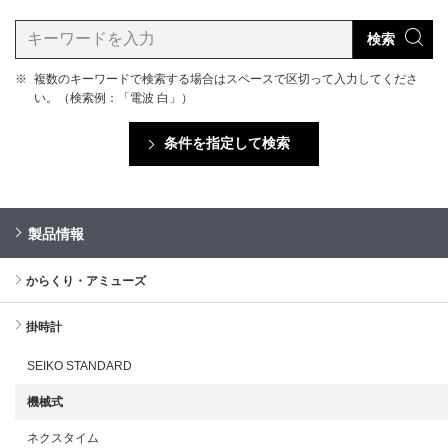
検索
※
複数のキーワードで検索する場合はスペースで区切って入力してくださ
い。（検索例：「電波 白」）
条件を指定して検索
製品情報
からくり・アミューズ
掛時計
SEIKO STANDARD
機械式
ネクスタイム