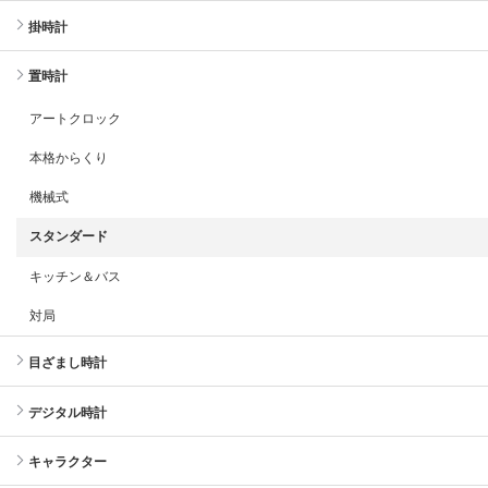
掛時計
置時計
アートクロック
本格からくり
機械式
スタンダード
キッチン＆バス
対局
目ざまし時計
デジタル時計
キャラクター