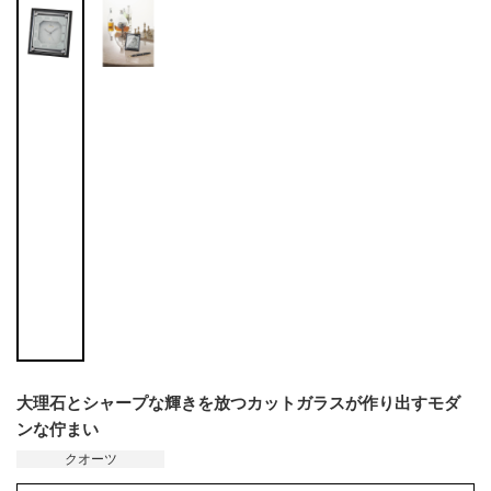
大理石とシャープな輝きを放つカットガラスが作り出すモダ
ンな佇まい
クオーツ