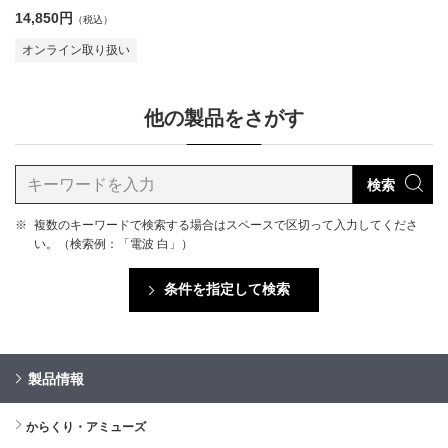
14,850円
（税込）
オンライン取り扱い
他の製品をさがす
検索
※
複数のキーワードで検索する場合はスペースで区切って入力してくださ
い。（検索例：「電波 白」）
条件を指定して検索
製品情報
からくり・アミューズ