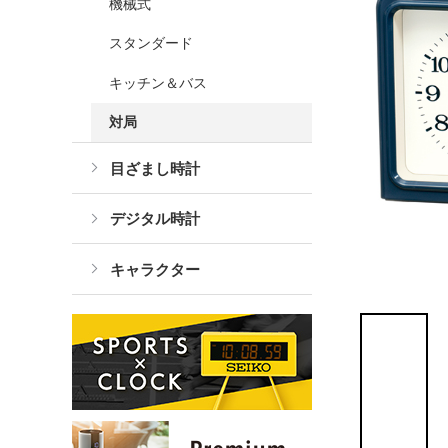
機械式
スタンダード
キッチン＆バス
対局
目ざまし時計
デジタル時計
キャラクター