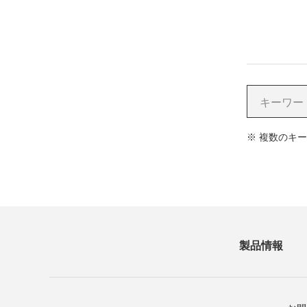
※
複数のキー
製品情報