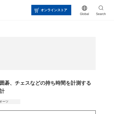
オンラインストア
Global
Search
囲碁、チェスなどの持ち時間を計測する
計
オーツ