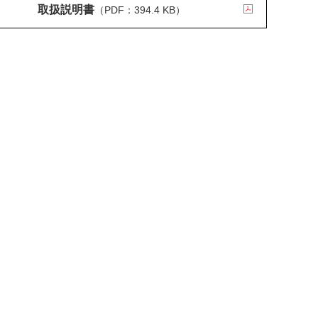
取扱説明書
（PDF：394.4 KB）