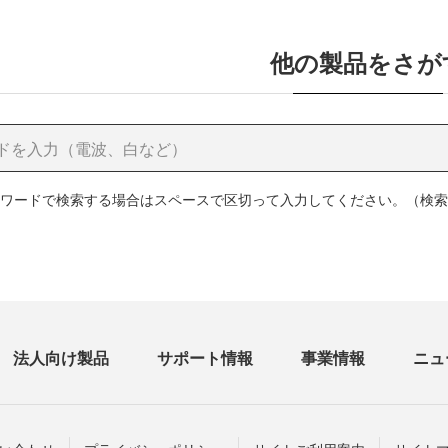
他の製品をさが
ワードで検索する場合はスペースで区切って入力してください。（検索
法人向け製品
サポート情報
事業情報
ニュ