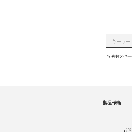
※
複数のキー
製品情報
お問