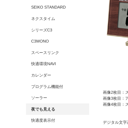
SEIKO STANDARD
ネクスタイム
シリーズC3
C3MONO
スペースリンク
快適環境NAVI
カレンダー
プログラム機能付
画像2枚目：
ソーラー
画像3枚目：
画像4枚目：
夜でも見える
快適度表示付
デジタル文字