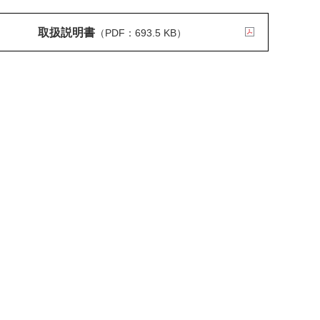
取扱説明書
（PDF：693.5 KB）