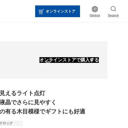
オンラインストア
Global
Search
オンラインストア
で購入する
見えるライト点灯
液晶でさらに見やすく
の有る木目模様でギフトにも好適
クロック