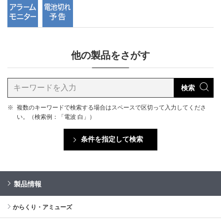
他の製品をさがす
検索
※
複数のキーワードで検索する場合はスペースで区切って入力してくださ
い。（検索例：「電波 白」）
条件を指定して検索
製品情報
からくり・アミューズ