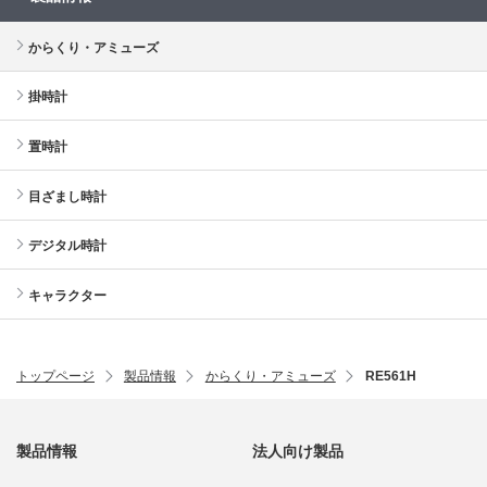
からくり・アミューズ
掛時計
置時計
目ざまし時計
デジタル時計
キャラクター
トップページ
製品情報
からくり・アミューズ
RE561H
製品情報
法人向け製品