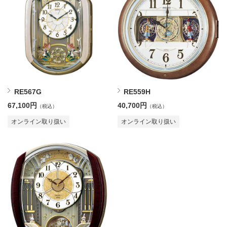
RE567G
RE559H
67,100円
40,700円
（税込）
（税込）
オンライン取り扱い
オンライン取り扱い