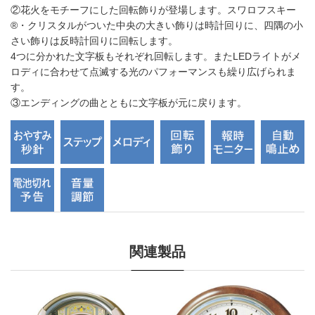
②花火をモチーフにした回転飾りが登場します。スワロフスキー
®・クリスタルがついた中央の大きい飾りは時計回りに、四隅の小
さい飾りは反時計回りに回転します。
4つに分かれた文字板もそれぞれ回転します。またLEDライトがメ
ロディに合わせて点滅する光のパフォーマンスも繰り広げられま
す。
③エンディングの曲とともに文字板が元に戻ります。
関連製品