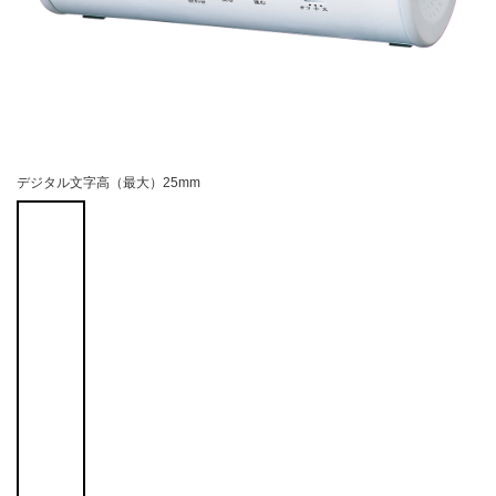
デジタル文字高（最大）25mm