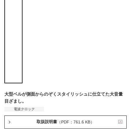
大型ベルが側面からのぞくスタイリッシュに仕立てた大音量
目ざまし。
電波クロック
取扱説明書
（PDF：761.6 KB）