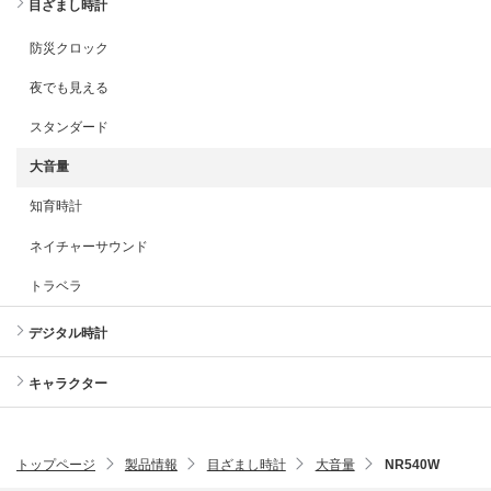
目ざまし時計
防災クロック
夜でも見える
スタンダード
大音量
知育時計
ネイチャーサウンド
トラベラ
デジタル時計
キャラクター
トップページ
製品情報
目ざまし時計
大音量
NR540W