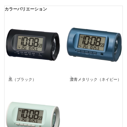
カラーバリエーション
黒（ブラック）
濃青メタリック（ネイビー）