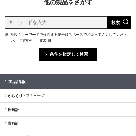
他の製品をさがす
検索
※
複数のキーワードで検索する場合はスペースで区切って入力してくださ
い。（検索例：「電波 白」）
条件を指定して検索
製品情報
からくり・アミューズ
掛時計
置時計