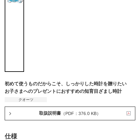
初めて使うものだからこそ、しっかりした時計を贈りたい
お子さまへのプレゼントにおすすめの知育目ざまし時計
クオーツ
取扱説明書
（PDF：376.0 KB）
仕様