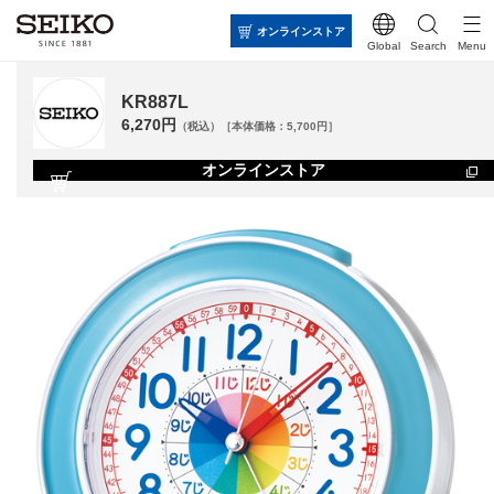
オンラインストア
Global
Search
Menu
KR887L
6,270円
（税込）［本体価格：5,700円］
オンラインストア